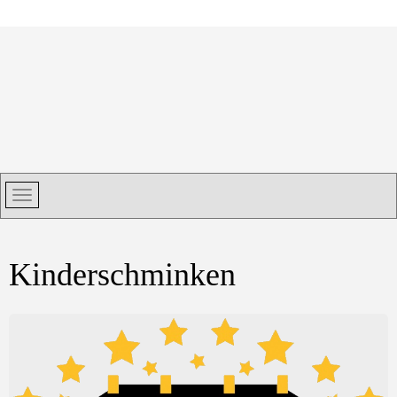
Kinderschminken