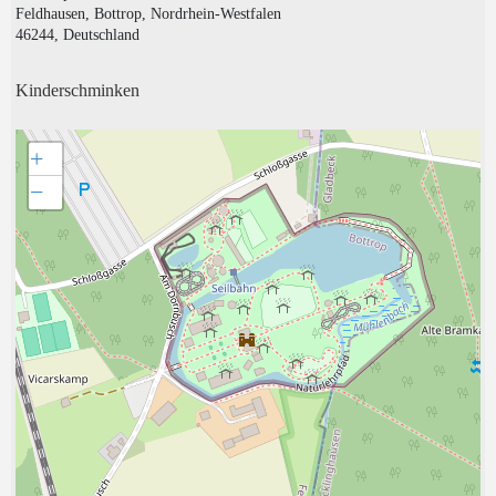
Feldhausen, Bottrop, Nordrhein-Westfalen
46244, Deutschland
Kinderschminken
+
−