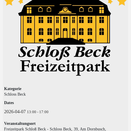
Kategorie
Schloss Beck
Dates
2026-04-07
13:00
-
17:00
Veranstaltungsort
Freizeitpark Schloß Beck - Schloss Beck, 39, Am Dornbusch,