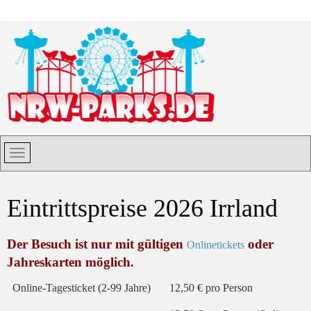
Eintrittspreise 2026 Irrland
Der Besuch ist nur mit gültigen
oder
Onlinetickets
Jahreskarten möglich.
Online-Tagesticket (2-99 Jahre)
12,50 € pro Person