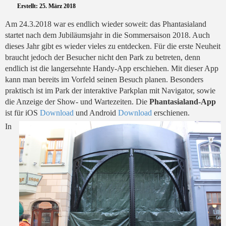
Erstellt: 25. März 2018
Am 24.3.2018 war es endlich wieder soweit: das Phantasialand
startet nach dem Jubiläumsjahr in die Sommersaison 2018. Auch
dieses Jahr gibt es wieder vieles zu entdecken. Für die erste Neuheit
braucht jedoch der Besucher nicht den Park zu betreten, denn
endlich ist die langersehnte Handy-App erschiehen. Mit dieser App
kann man bereits im Vorfeld seinen Besuch planen. Besonders
praktisch ist im Park der interaktive Parkplan mit Navigator, sowie
die Anzeige der Show- und Wartezeiten. Die
Phantasialand-App
ist für iOS
Download
und Android
Download
erschienen.
In