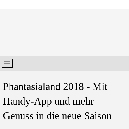
Phantasialand 2018 - Mit
Handy-App und mehr
Genuss in die neue Saison