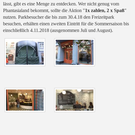
lässt, gibt es eine Menge zu entdecken. Wer nicht genug vom
Phantasialand bekommt, sollte die Aktion "
1x zahlen, 2 x Spaß
"
nutzen. Parkbesucher die bis zum 30.4.18 den Freizeitpark
besuchen, erhälten einen zweiten Eintritt für die Sommersaison bis
einschließlich 4.11.2018 (ausgenommen Juli und August).