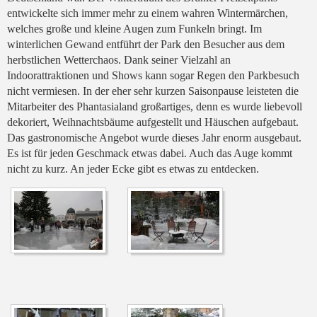
entwickelte sich immer mehr zu einem wahren Wintermärchen,
welches große und kleine Augen zum Funkeln bringt. Im
winterlichen Gewand entführt der Park den Besucher aus dem
herbstlichen Wetterchaos. Dank seiner Vielzahl an
Indoorattraktionen und Shows kann sogar Regen den Parkbesuch
nicht vermiesen. In der eher sehr kurzen Saisonpause leisteten die
Mitarbeiter des Phantasialand großartiges, denn es wurde liebevoll
dekoriert, Weihnachtsbäume aufgestellt und Häuschen aufgebaut.
Das gastronomische Angebot wurde dieses Jahr enorm ausgebaut.
Es ist für jeden Geschmack etwas dabei. Auch das Auge kommt
nicht zu kurz. An jeder Ecke gibt es etwas zu entdecken.