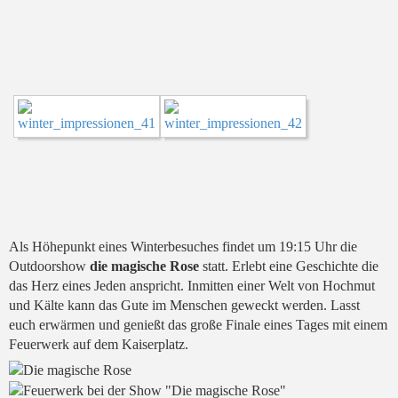
Als Höhepunkt eines Winterbesuches findet um 19:15 Uhr die
Outdoorshow
die magische Rose
statt. Erlebt eine Geschichte die
das Herz eines Jeden anspricht. Inmitten einer Welt von Hochmut
und Kälte kann das Gute im Menschen geweckt werden. Lasst
euch erwärmen und genießt das große Finale eines Tages mit einem
Feuerwerk auf dem Kaiserplatz.