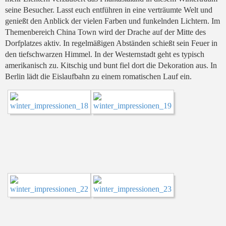
seine Besucher. Lasst euch entführen in eine verträumte Welt und
genießt den Anblick der vielen Farben und funkelnden Lichtern. Im
Themenbereich China Town wird der Drache auf der Mitte des
Dorfplatzes aktiv. In regelmäßigen Abständen schießt sein Feuer in
den tiefschwarzen Himmel. In der Westernstadt geht es typisch
amerikanisch zu. Kitschig und bunt fiel dort die Dekoration aus. In
Berlin lädt die Eislaufbahn zu einem romatischen Lauf ein.