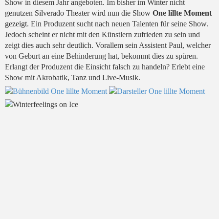
Show in diesem Jahr angeboten. Im bisher im Winter nicht
genutzen Silverado Theater wird nun die Show
One lillte Moment
gezeigt. Ein Produzent sucht nach neuen Talenten für seine Show.
Jedoch scheint er nicht mit den Künstlern zufrieden zu sein und
zeigt dies auch sehr deutlich. Vorallem sein Assistent Paul, welcher
von Geburt an eine Behinderung hat, bekommt dies zu spüren.
Erlangt der Produzent die Einsicht falsch zu handeln? Erlebt eine
Show mit Akrobatik, Tanz und Live-Musik.