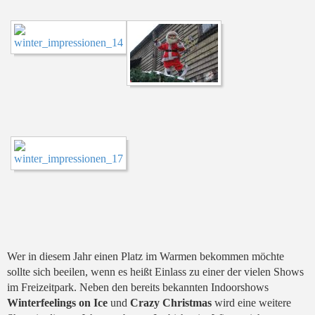
Wer in diesem Jahr einen Platz im Warmen bekommen möchte
sollte sich beeilen, wenn es heißt Einlass zu einer der vielen Shows
im Freizeitpark. Neben den bereits bekannten Indoorshows
Winterfeelings on Ice
und
Crazy Christmas
wird eine weitere