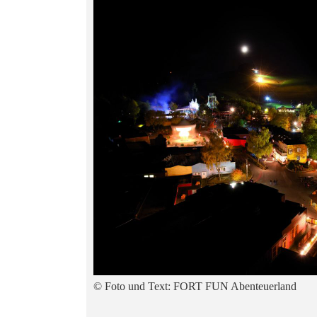
© Foto und Text: FORT FUN Abenteuerland