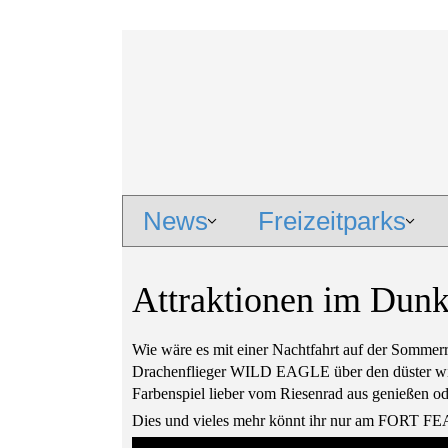
News
Freizeitparks
Attraktionen im Dunk
Wie wäre es mit einer Nachtfahrt auf der Somme
Drachenflieger WILD EAGLE über den düster wirke
Farbenspiel lieber vom Riesenrad aus genießen o
Dies und vieles mehr könnt ihr nur am FORT FE