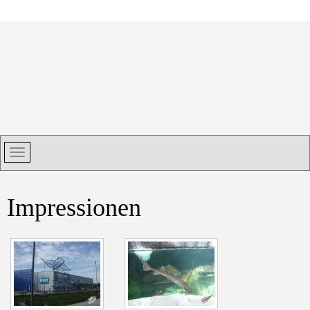
Impressionen