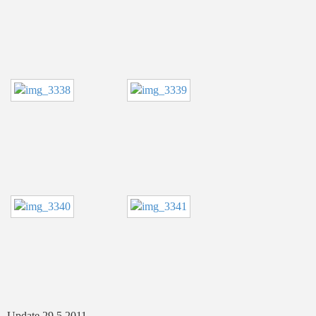
Update 29.5.2011