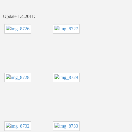
Update 1.4.2011: