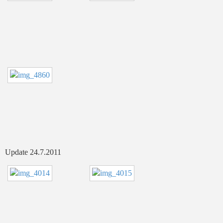
Update 24.7.2011