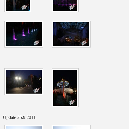
Update 25.9.2011: