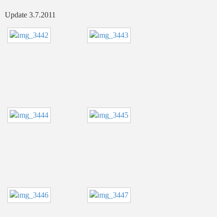
Update 3.7.2011