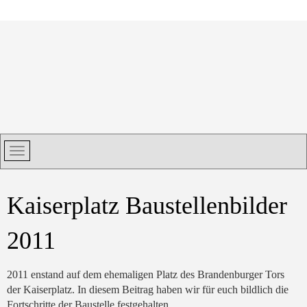
Kaiserplatz Baustellenbilder
2011
2011 enstand auf dem ehemaligen Platz des Brandenburger Tors
der Kaiserplatz. In diesem Beitrag haben wir für euch bildlich die
Fortschritte der Baustelle festgehalten.