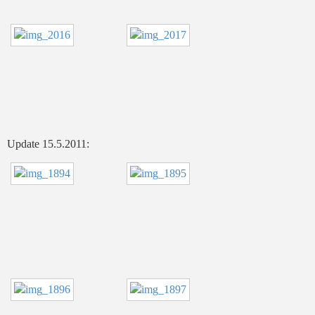
Update 15.5.2011: