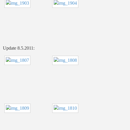
Update 8.5.2011: