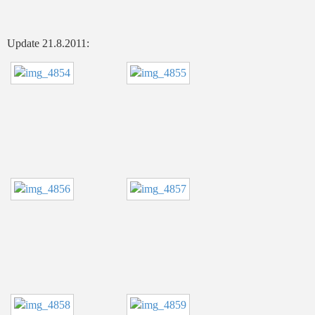
Update 21.8.2011: