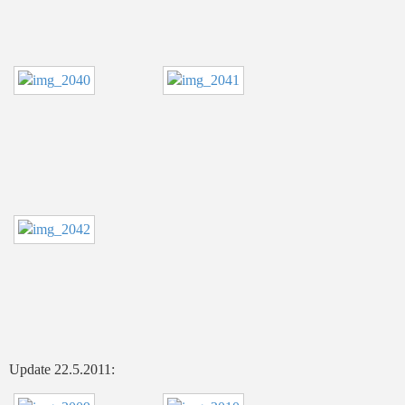
Update 22.5.2011: