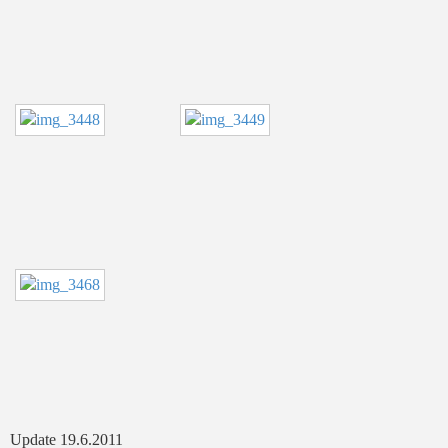
Update 19.6.2011