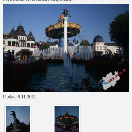
Update 6.11.2011