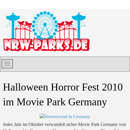
Halloween Horror Fest 2010
im Movie Park Germany
Jedes Jahr im Oktober verwandelt sicher Movie Park Germany von