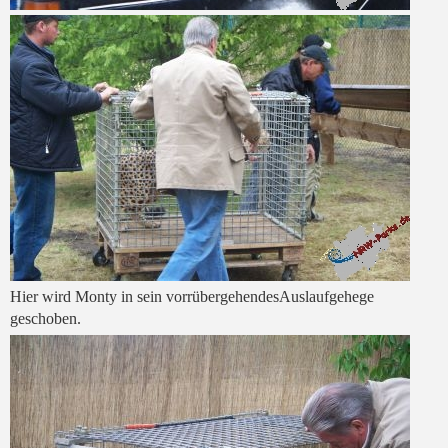
Hier wird Monty in sein vorrübergehendesAuslaufgehege
geschoben.