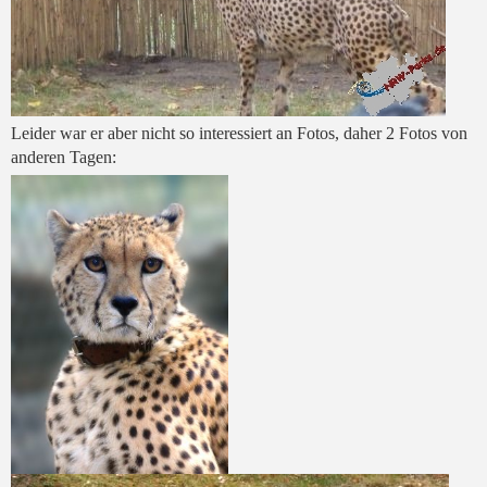
Leider war er aber nicht so interessiert an Fotos, daher 2 Fotos von
anderen Tagen: