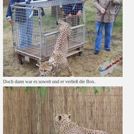
Doch dann war es soweit und er verließ die Box.