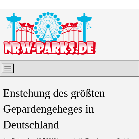
Enstehung des größten
Gepardengeheges in
Deutschland