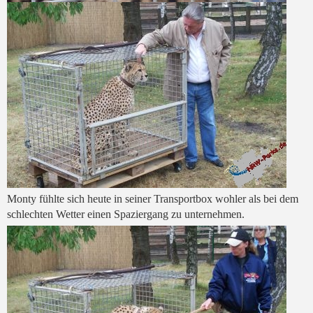
Monty fühlte sich heute in seiner Transportbox wohler als bei dem
schlechten Wetter einen Spaziergang zu unternehmen.