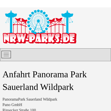
Anfahrt Panorama Park
Sauerland Wildpark
PanoramaPark Sauerland Wildpark
Pano GmbH
Rinsecker Straße 100