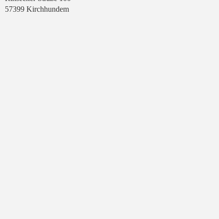
57399 Kirchhundem