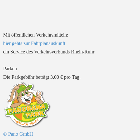
Mit öffentlichen Verkehrsmitteln:
hier gehts zur Fahrplanauskunft
ein Service des Verkehrsverbunds Rhein-Ruhr
Parken
Die Parkgebühr beträgt 3,00 € pro Tag.
© Pano GmbH