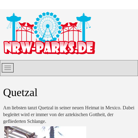
Quetzal
Am liebsten tanzt Quetzal in seiner neuen Heimat in Mexico. Dabei
begleitet wird er immer von der aztekischen Gottheit, der
gefliederten Schlange.