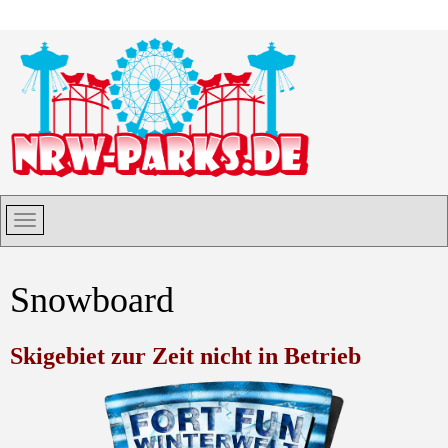
Snowboard
Skigebiet zur Zeit nicht in Betrieb