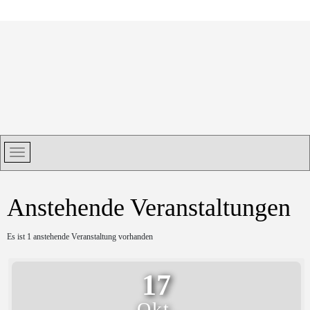
Anstehende Veranstaltungen
Es ist 1 anstehende Veranstaltung vorhanden
17
Okt.