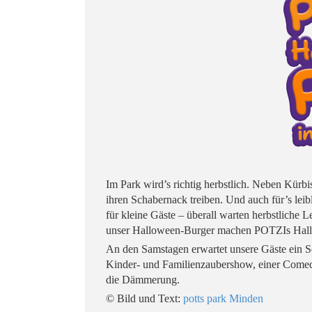
Im Park wird’s richtig herbstlich. Neben Kürbi
ihren Schabernack treiben. Und auch für’s lei
für kleine Gäste – überall warten herbstliche
unser Halloween-Burger machen POTZIs Hallo
An den Samstagen erwartet unsere Gäste ein 
Kinder- und Familienzaubershow, einer Comed
die Dämmerung.
© Bild und Text:
potts park Minden