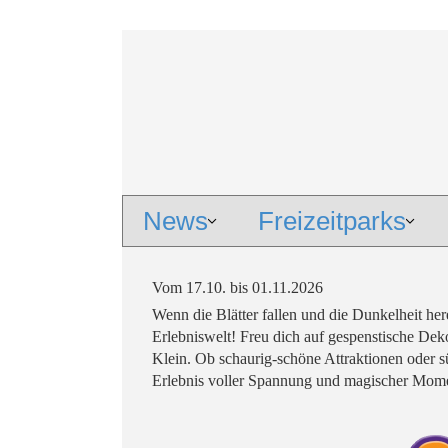
News
Freizeitparks
Vom 17.10. bis 01.11.2026
Wenn die Blätter fallen und die Dunkelheit her
Erlebniswelt! Freu dich auf gespenstische De
Klein. Ob schaurig-schöne Attraktionen oder s
Erlebnis voller Spannung und magischer Mom