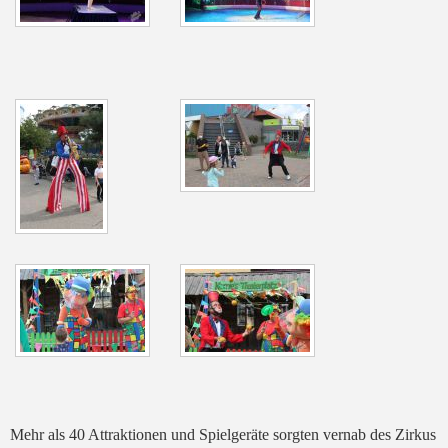
Mehr als 40 Attraktionen und Spielgeräte sorgten vernab des Zirkus