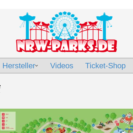
Hersteller
Videos
Ticket-Shop
f