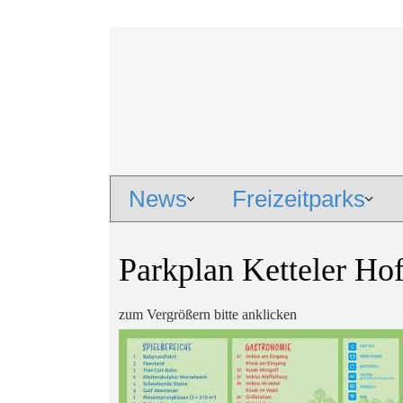
News
Freizeitparks
Parkplan Ketteler Ho
zum Vergrößern bitte anklicken