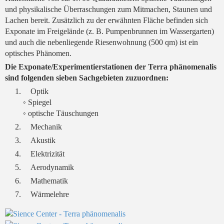
und physikalische Überraschungen zum Mitmachen, Staunen und
Lachen bereit. Zusätzlich zu der erwähnten Fläche befinden sich
Exponate im Freigelände (z. B. Pumpenbrunnen im Wassergarten)
und auch die nebenliegende Riesenwohnung (500 qm) ist ein
optisches Phänomen.
Die Exponate/Experimentierstationen der Terra phänomenalis
sind folgenden sieben Sachgebieten zuzuordnen:
Optik
◦ Spiegel
◦ optische Täuschungen
Mechanik
Akustik
Elektrizität
Aerodynamik
Mathematik
Wärmelehre