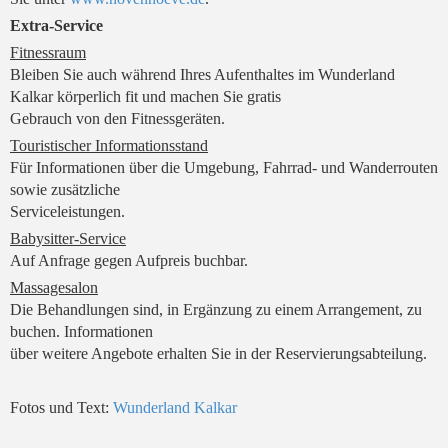
Extra-Service
Fitnessraum
Bleiben Sie auch während Ihres Aufenthaltes im Wunderland
Kalkar körperlich fit und machen Sie gratis
Gebrauch von den Fitnessgeräten.
Touristischer Informationsstand
Für Informationen über die Umgebung, Fahrrad- und Wanderrouten
sowie zusätzliche
Serviceleistungen.
Babysitter-Service
Auf Anfrage gegen Aufpreis buchbar.
Massagesalon
Die Behandlungen sind, in Ergänzung zu einem Arrangement, zu
buchen. Informationen
über weitere Angebote erhalten Sie in der Reservierungsabteilung.
Fotos und Text:
Wunderland Kalkar