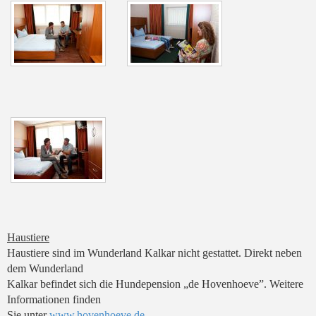
Haustiere
Haustiere sind im Wunderland Kalkar nicht gestattet. Direkt neben
dem Wunderland
Kalkar befindet sich die Hundepension „de Hovenhoeve”. Weitere
Informationen finden
Sie unter
www.hovenhoeve.de
.