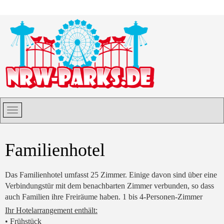
Familienhotel
Das Familienhotel umfasst 25 Zimmer. Einige davon sind über eine
Verbindungstür mit dem benachbarten Zimmer verbunden, so dass
auch Familien ihre Freiräume haben. 1 bis 4-Personen-Zimmer
Ihr Hotelarrangement enthält:
• Frühstück